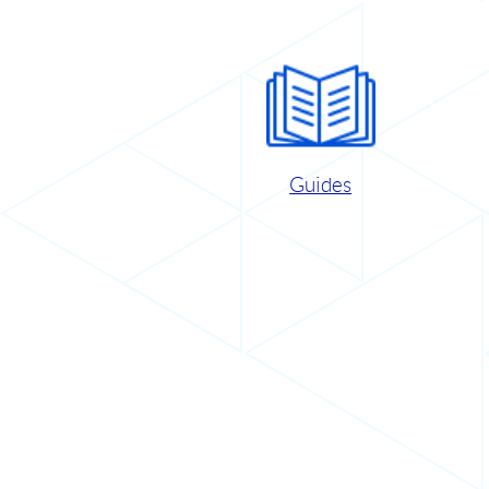
Guides