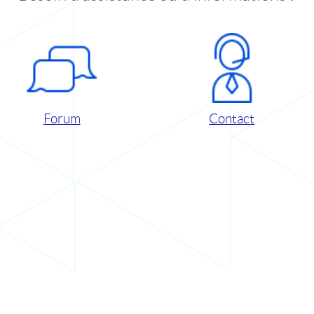
Forum
Contact