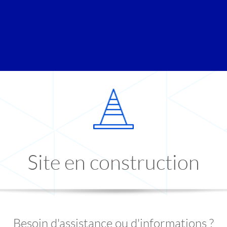
Site en construction
Besoin d'assistance ou d'informations ?