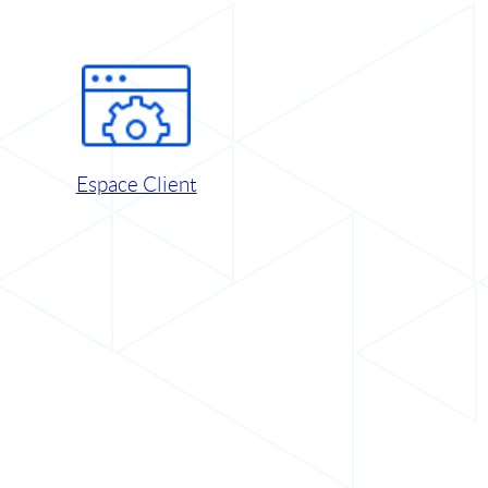
Espace Client